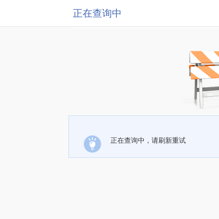
正在查询中
正在查询中，请刷新重试