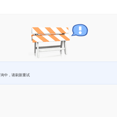
查询中，请刷新重试