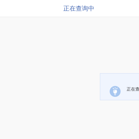
正在查询中
正在