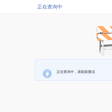
正在查询中
正在查询中，请刷新重试