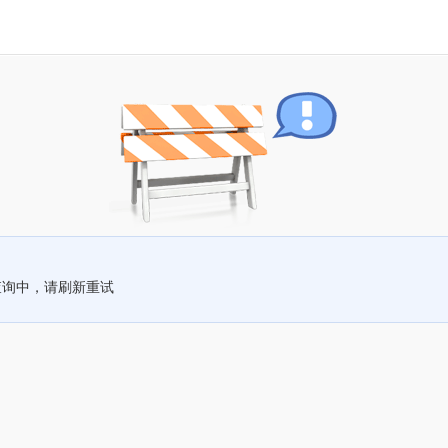
查询中，请刷新重试