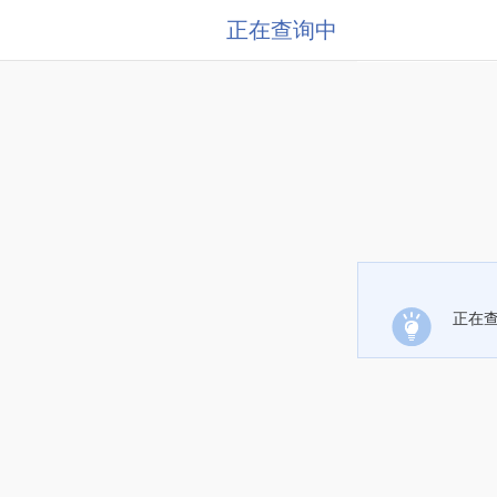
正在查询中
正在