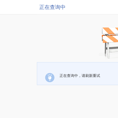
正在查询中
正在查询中，请刷新重试