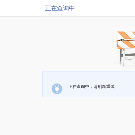
正在查询中
正在查询中，请刷新重试