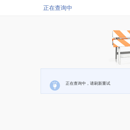
正在查询中
正在查询中，请刷新重试