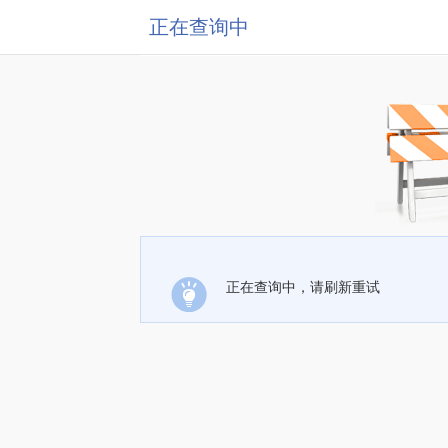
正在查询中
正在查询中，请刷新重试