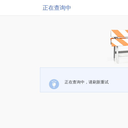
正在查询中
正在查询中，请刷新重试