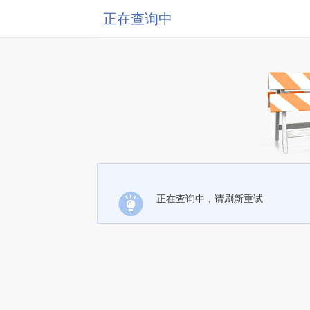
正在查询中
正在查询中，请刷新重试