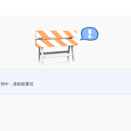
查询中，请刷新重试