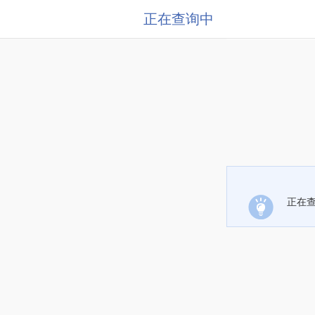
正在查询中
正在